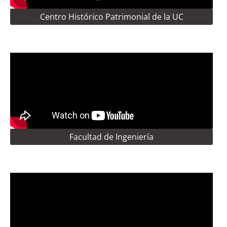
Centro Histórico Patrimonial de la UC
Facultad de Ingeniería