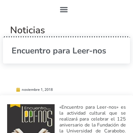
Noticias
Encuentro para Leer-nos
noviembre 1, 2018
«Encuentro para Leer-nos» es
la actividad cultural que se
realizará para celebrar el 125
aniversario de la Fundación de
la Universidad de Carabobo.