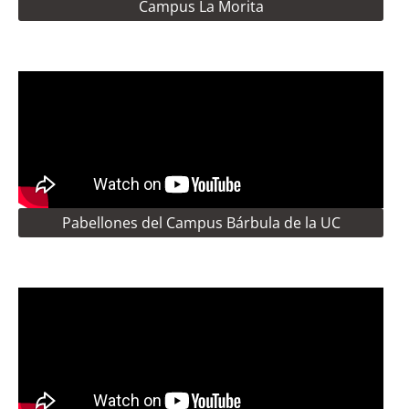
Campus La Morita
Pabellones del Campus Bárbula de la UC