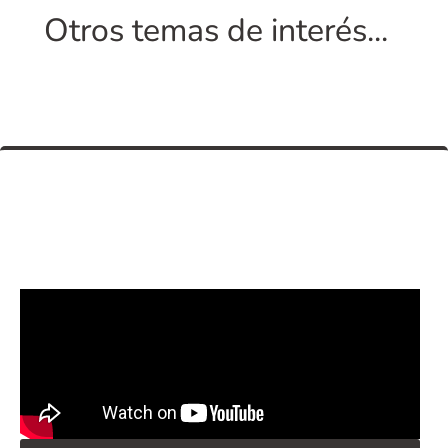
Otros temas de interés...