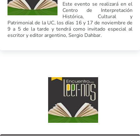
Este evento se realizará en el
Centro de Interpretación
Histórica, Cultural y
Patrimonial de la UC, los días 16 y 17 de noviembre de
9 a 5 de la tarde y tendrá como invitado especial al
escritor y editor argentino, Sergio Dahbar.