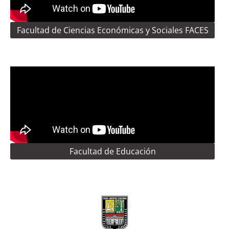
Facultad de Ciencias Económicas y Sociales FACES
Facultad de Educación