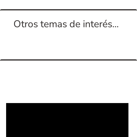
Otros temas de interés...