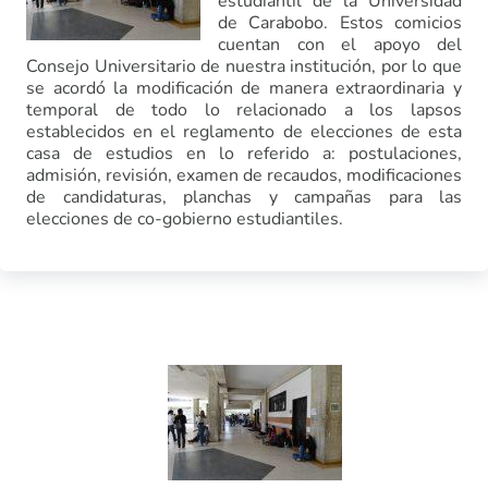
estudiantil de la Universidad
de Carabobo. Estos comicios
cuentan con el apoyo del
Consejo Universitario de nuestra institución, por lo que
se acordó la modificación de manera extraordinaria y
temporal de todo lo relacionado a los lapsos
establecidos en el reglamento de elecciones de esta
casa de estudios en lo referido a: postulaciones,
admisión, revisión, examen de recaudos, modificaciones
de candidaturas, planchas y campañas para las
elecciones de co-gobierno estudiantiles.