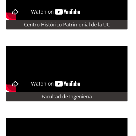
Centro Histórico Patrimonial de la UC
Facultad de Ingeniería