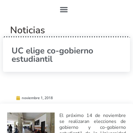
Noticias
UC elige co-gobierno
estudiantil
noviembre 1, 2018
El próximo 14 de noviembre
se realizaran elecciones de
gobierno y co-gobierno