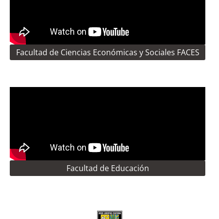
Facultad de Ciencias Económicas y Sociales FACES
Facultad de Educación