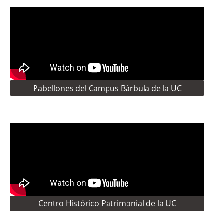
Pabellones del Campus Bárbula de la UC
Centro Histórico Patrimonial de la UC