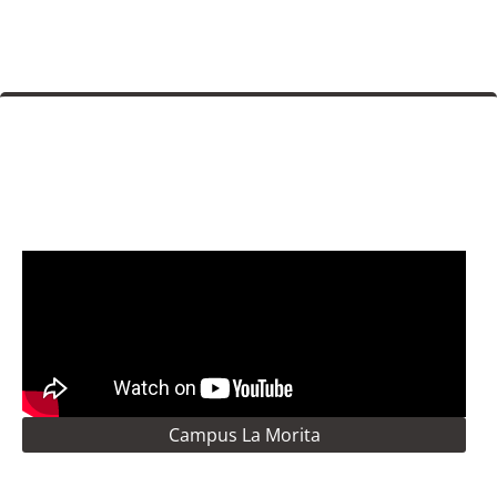
Campus La Morita