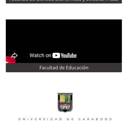
Facultad de Educación