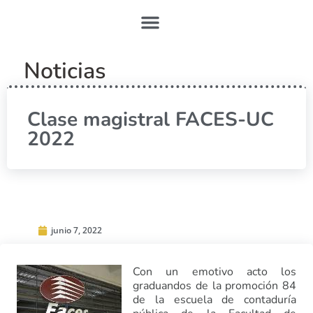
Noticias
Clase magistral FACES-UC
2022
junio 7, 2022
Con un emotivo acto los
graduandos de la promoción 84
de la escuela de contaduría