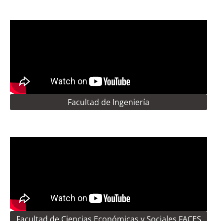
Facultad de Ingeniería
Facultad de Ciencias Económicas y Sociales FACES