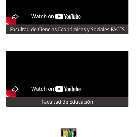
Facultad de Ciencias Económicas y Sociales FACES
Facultad de Educación