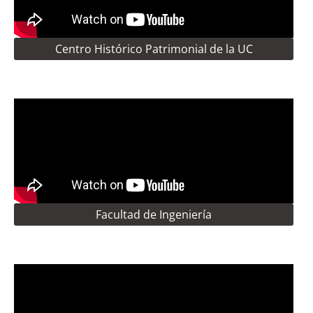
Centro Histórico Patrimonial de la UC
Facultad de Ingeniería