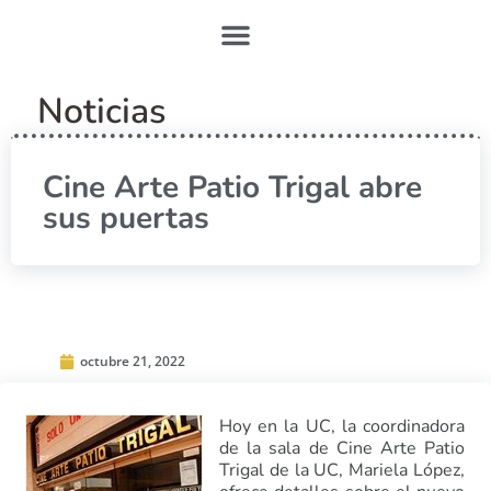
Noticias
Cine Arte Patio Trigal abre
sus puertas
octubre 21, 2022
Hoy en la UC, la coordinadora
de la sala de Cine Arte Patio
Trigal de la UC, Mariela López,