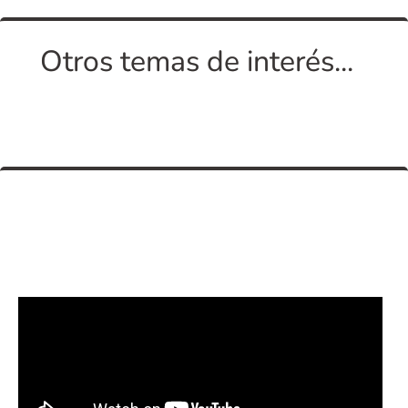
Otros temas de interés...