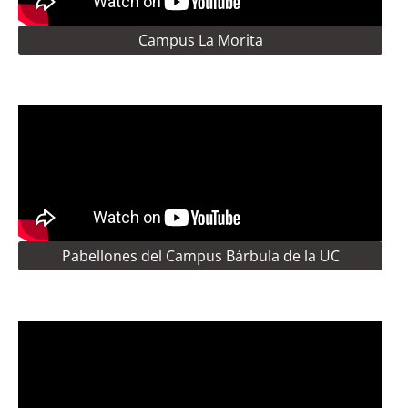
Campus La Morita
Pabellones del Campus Bárbula de la UC