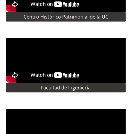
Centro Histórico Patrimonial de la UC
Facultad de Ingeniería