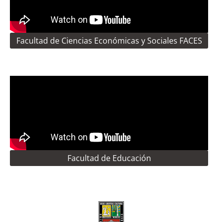
Facultad de Ciencias Económicas y Sociales FACES
Facultad de Educación