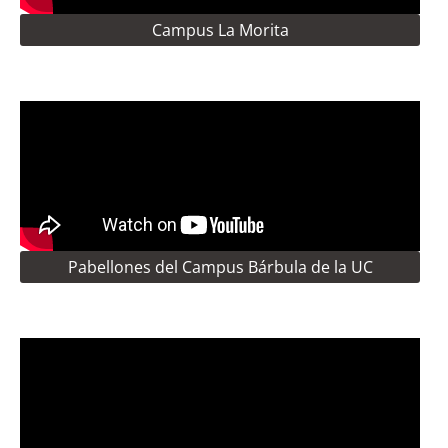
Campus La Morita
Pabellones del Campus Bárbula de la UC