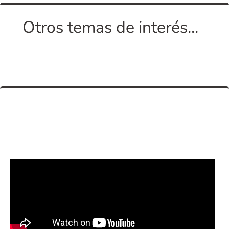
Otros temas de interés...