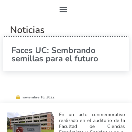
Noticias
Faces UC: Sembrando
semillas para el futuro
noviembre 18, 2022
En un acto conmemorativo
realizado en el auditorio de la
Facultad de Ciencias