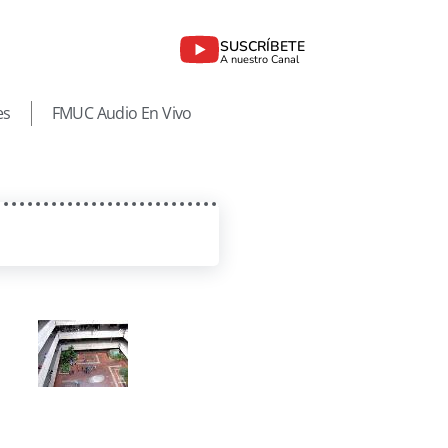
SUSCRÍBETE
A nuestro Canal
es
FMUC Audio En Vivo