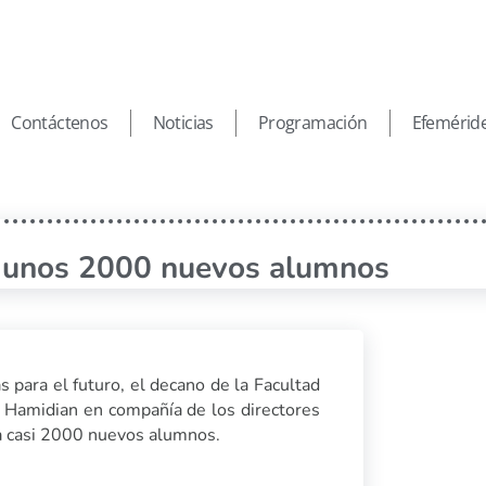
Contáctenos
Noticias
Programación
Efemérid
a unos 2000 nuevos alumnos
para el futuro, el decano de la Facultad
o Hamidian en compañía de los directores
 a casi 2000 nuevos alumnos.