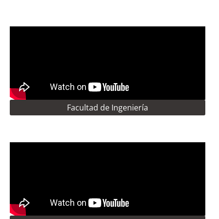
Facultad de Ingeniería