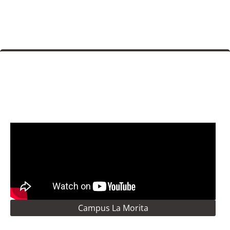
Campus La Morita