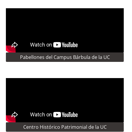
Pabellones del Campus Bárbula de la UC
Centro Histórico Patrimonial de la UC