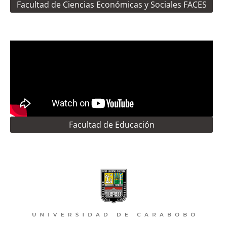
Facultad de Ciencias Económicas y Sociales FACES
Facultad de Educación