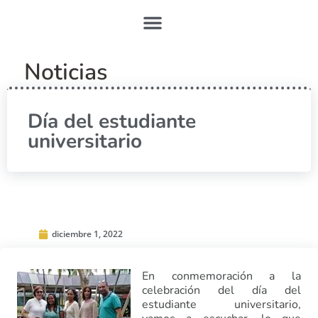
Noticias
Día del estudiante
universitario
diciembre 1, 2022
En conmemoración a la
celebración del día del
estudiante universitario,