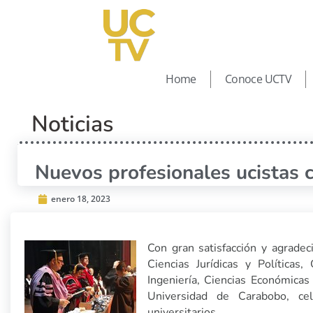
Home
Conoce UCTV
Noticias
Nuevos profesionales ucistas c
enero 18, 2023
Con gran satisfacción y agradec
Ciencias Jurídicas y Políticas,
Ingeniería, Ciencias Económicas 
Universidad de Carabobo, cel
universitarios.