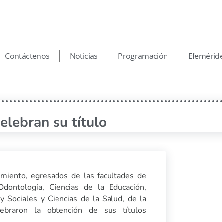
Contáctenos
Noticias
Programación
Efemérid
elebran su título
imiento, egresados de las facultades de
 Odontología, Ciencias de la Educación,
y Sociales y Ciencias de la Salud, de la
ebraron la obtención de sus títulos