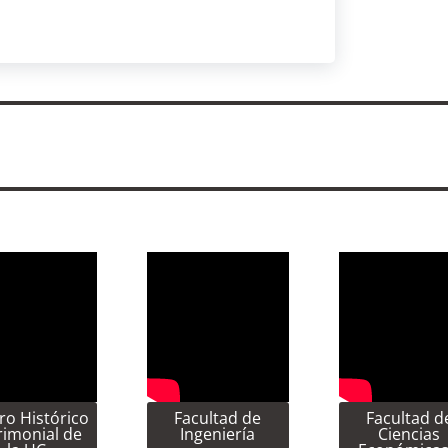
ro Histórico
Facultad de
Facultad d
rimonial de
Ingeniería
Ciencias