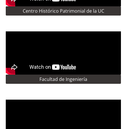
Centro Histórico Patrimonial de la UC
Facultad de Ingeniería