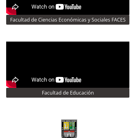
Facultad de Ciencias Económicas y Sociales FACES
Facultad de Educación