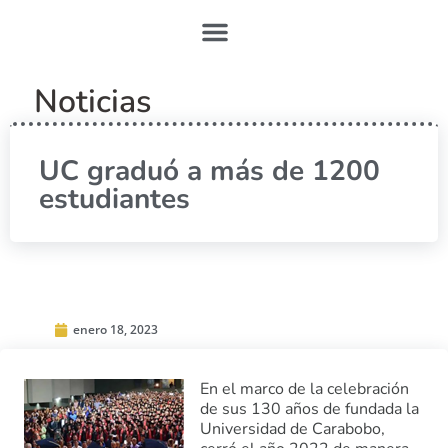
Noticias
UC graduó a más de 1200
estudiantes
enero 18, 2023
En el marco de la celebración
de sus 130 años de fundada la
Universidad de Carabobo,