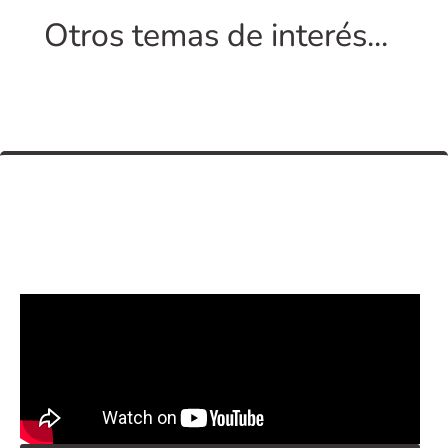
Otros temas de interés...