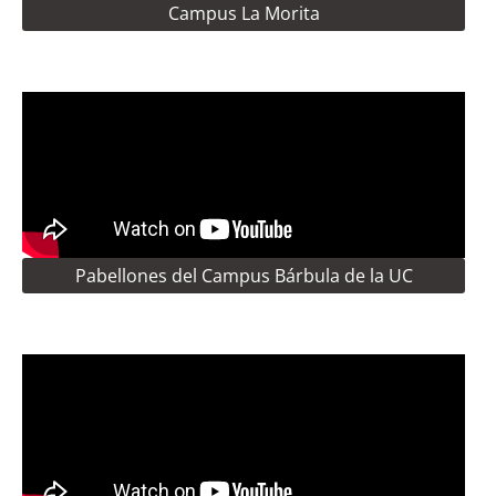
Campus La Morita
Pabellones del Campus Bárbula de la UC