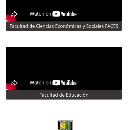
Facultad de Ciencias Económicas y Sociales FACES
Facultad de Educación