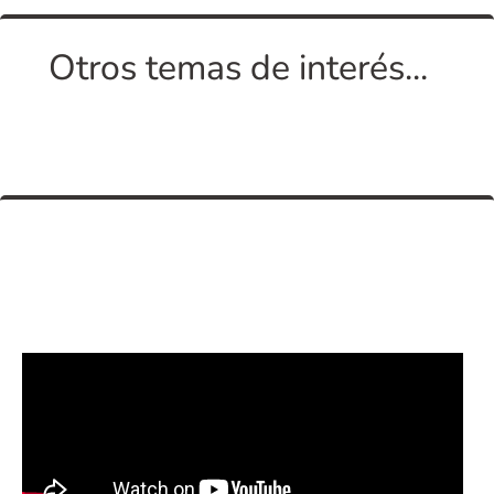
Otros temas de interés...