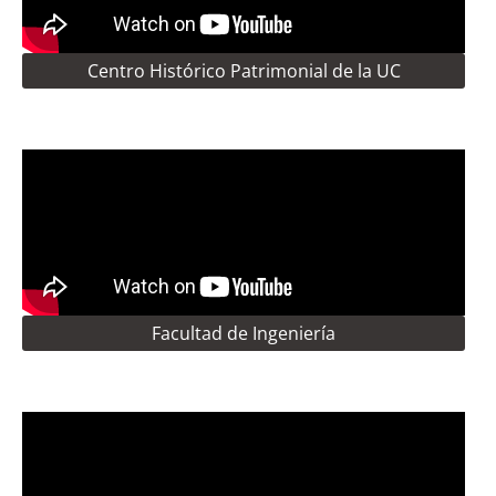
Centro Histórico Patrimonial de la UC
Facultad de Ingeniería