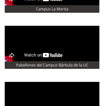
Campus La Morita
Pabellones del Campus Bárbula de la UC