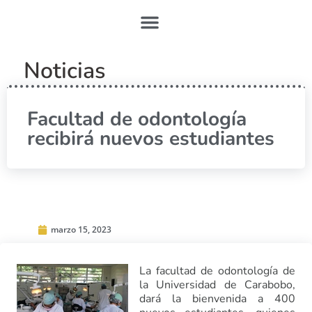
Noticias
Facultad de odontología
recibirá nuevos estudiantes
marzo 15, 2023
La facultad de odontología de
la Universidad de Carabobo,
dará la bienvenida a 400