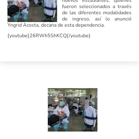
nuevos estudiantes, quienes
fueron seleccionados a través
de las diferentes modalidades
de ingreso, así lo anunció
Yngrid Acosta, decana de esta dependencia.
{youtube}26RWh5ShKCQ{/youtube}