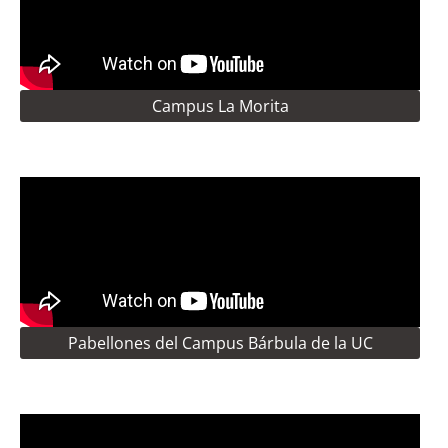
Campus La Morita
Pabellones del Campus Bárbula de la UC