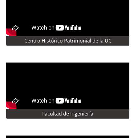
Centro Histórico Patrimonial de la UC
Facultad de Ingeniería