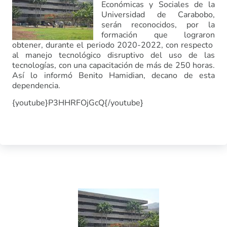
Económicas y Sociales de la
Universidad de Carabobo,
serán reconocidos, por la
formación que lograron
obtener, durante el periodo 2020-2022, con respecto
al manejo tecnológico disruptivo del uso de las
tecnologías, con una capacitación de más de 250 horas.
Así lo informó Benito Hamidian, decano de esta
dependencia.
{youtube}P3HHRFOjGcQ{/youtube}