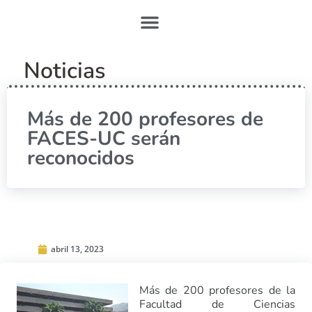
Noticias
Más de 200 profesores de
FACES-UC serán
reconocidos
abril 13, 2023
Más de 200 profesores de la
Facultad de Ciencias