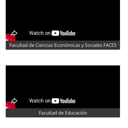
Facultad de Ciencias Económicas y Sociales FACES
Facultad de Educación