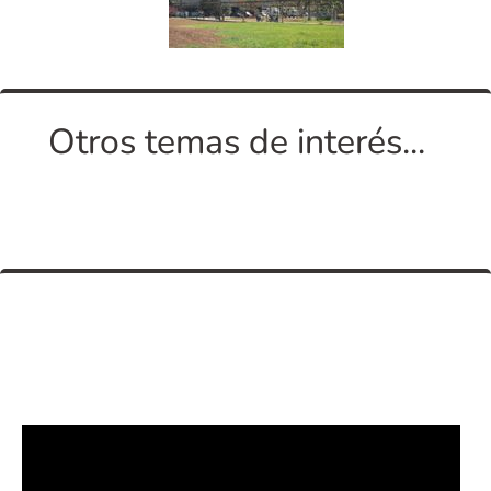
Otros temas de interés...