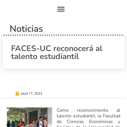
Noticias
FACES-UC reconocerá al
talento estudiantil
abril 17, 2023
Como reconocimiento al
talento estudiantil, la Facultad
de Ciencias Económicas y