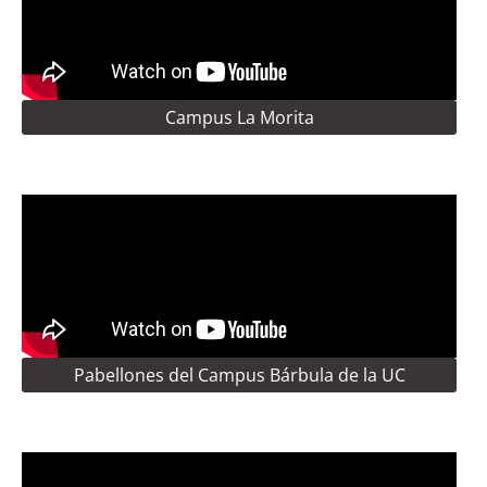
Campus La Morita
Pabellones del Campus Bárbula de la UC