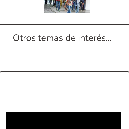
Otros temas de interés...