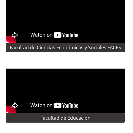
Facultad de Ciencias Económicas y Sociales FACES
Facultad de Educación