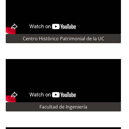
Centro Histórico Patrimonial de la UC
Facultad de Ingeniería