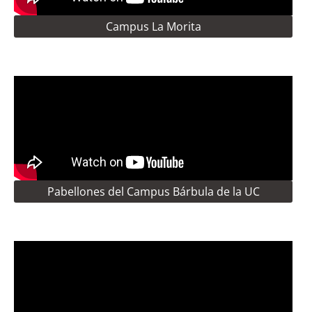
Campus La Morita
Pabellones del Campus Bárbula de la UC