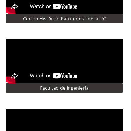
Centro Histórico Patrimonial de la UC
Facultad de Ingeniería