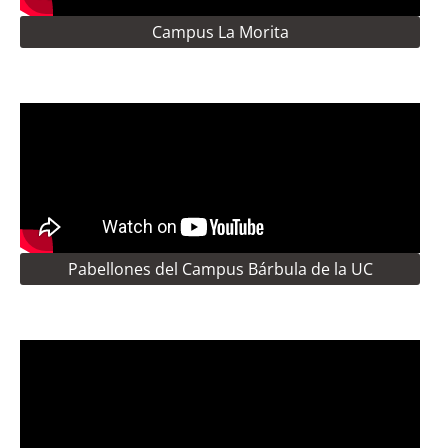
Campus La Morita
Pabellones del Campus Bárbula de la UC