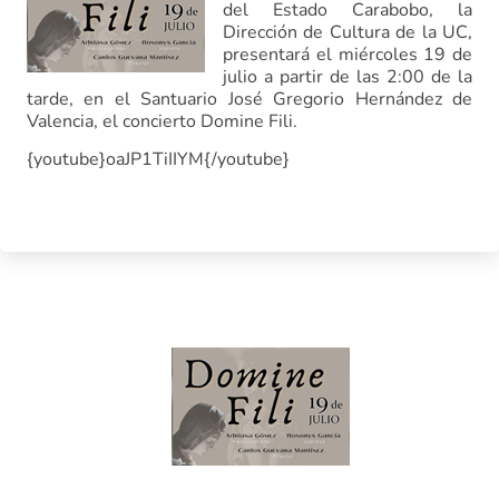
del Estado Carabobo, la
Dirección de Cultura de la UC,
presentará el miércoles 19 de
julio a partir de las 2:00 de la
tarde, en el Santuario José Gregorio Hernández de
Valencia, el concierto Domine Fili.
{youtube}oaJP1TiIIYM{/youtube}