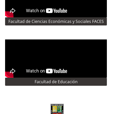
Facultad de Ciencias Económicas y Sociales FACES
Facultad de Educación