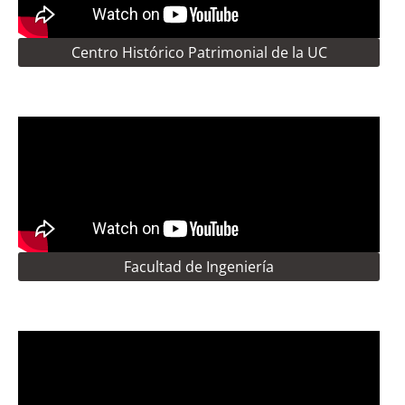
Centro Histórico Patrimonial de la UC
Facultad de Ingeniería