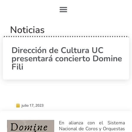
Noticias
Dirección de Cultura UC
presentará concierto Domine
Fili
julio 17, 2023
En alianza con el Sistema
Nacional de Coros y Orquestas