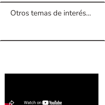
Otros temas de interés...