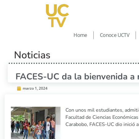
Home
Conoce UCTV
Noticias
FACES-UC da la bienvenida a 
marzo 1, 2024
Con unos mil estudiantes, admiti
Facultad de Ciencias Económicas 
Carabobo, FACES-UC dio inició 