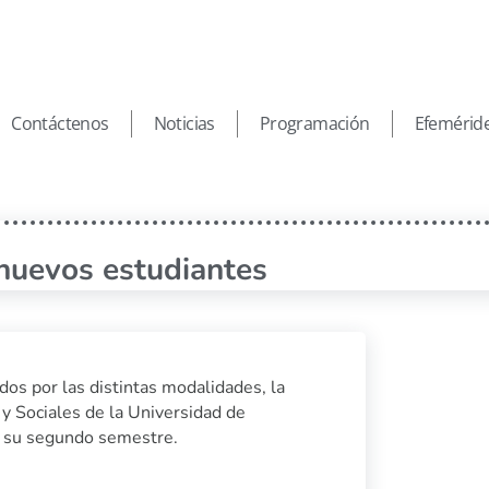
Contáctenos
Noticias
Programación
Efemérid
nuevos estudiantes
dos por las distintas modalidades, la
y Sociales de la Universidad de
a su segundo semestre.