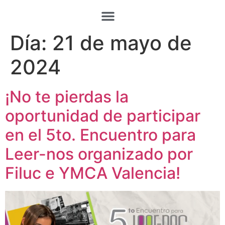
Día:
21 de mayo de
2024
¡No te pierdas la
oportunidad de participar
en el 5to. Encuentro para
Leer-nos organizado por
Filuc e YMCA Valencia!