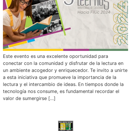
Este evento es una excelente oportunidad para
conectar con la comunidad y disfrutar de la lectura en
un ambiente acogedor y enriquecedor. Te invito a unirte
a esta iniciativa que promueve la importancia de la
lectura y el intercambio de ideas. En tiempos donde la
tecnología nos consume, es fundamental recordar el
valor de sumergirse […]