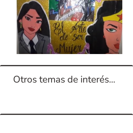
Otros temas de interés...