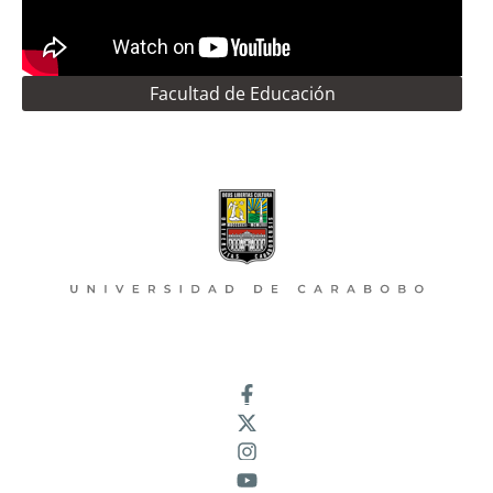
Facultad de Educación