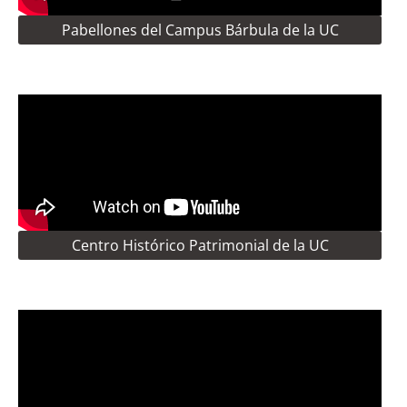
Pabellones del Campus Bárbula de la UC
Centro Histórico Patrimonial de la UC