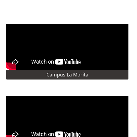
Campus La Morita