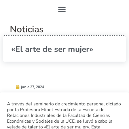
Noticias
«El arte de ser mujer»
junio 27, 2024
A través del seminario de crecimiento personal dictado
por la Profesora Elibet Estrada de la Escuela de
Relaciones Industriales de la Facultad de Ciencias
Económicas y Sociales de la UCE, se llevó a cabo la
velada de talento «El arte de ser mujer». Esta