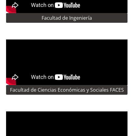
Facultad de Ingeniería
Facultad de Ciencias Económicas y Sociales FACES