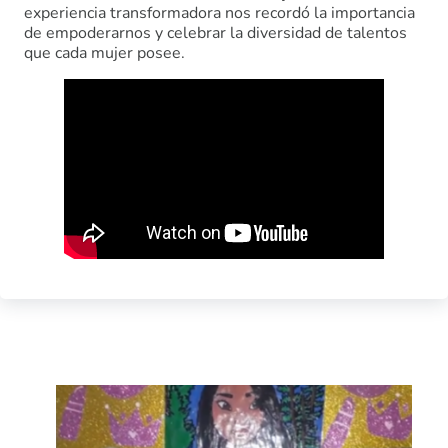
experiencia transformadora nos recordó la importancia
de empoderarnos y celebrar la diversidad de talentos
que cada mujer posee.