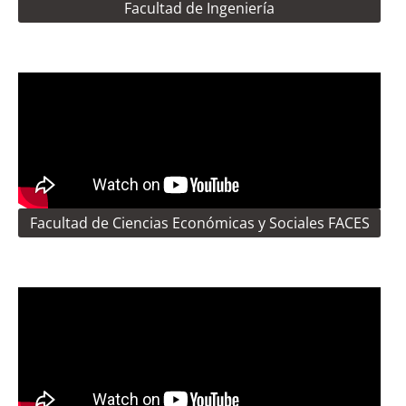
Facultad de Ingeniería
Facultad de Ciencias Económicas y Sociales FACES