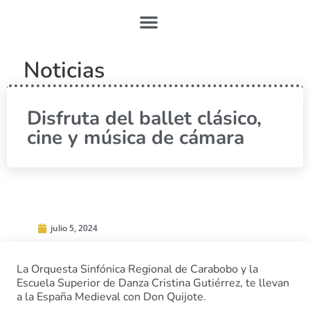
Noticias
Disfruta del ballet clásico,
cine y música de cámara
julio 5, 2024
La Orquesta Sinfónica Regional de Carabobo y la
Escuela Superior de Danza Cristina Gutiérrez, te llevan
a la España Medieval con Don Quijote.