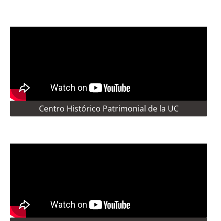
Centro Histórico Patrimonial de la UC