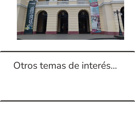
Otros temas de interés...