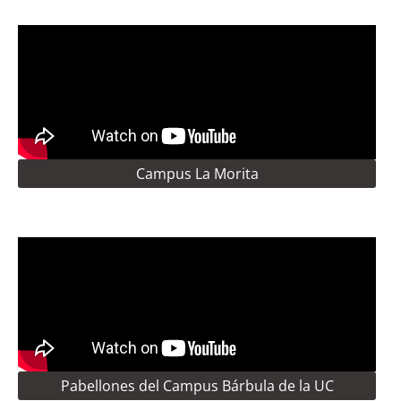
Campus La Morita
Pabellones del Campus Bárbula de la UC