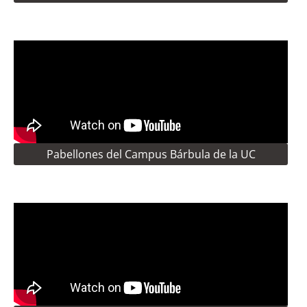
Pabellones del Campus Bárbula de la UC