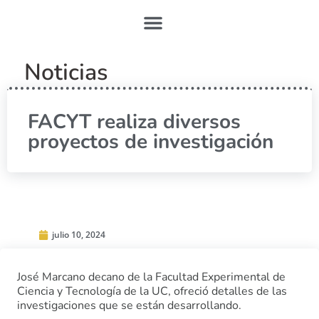
Noticias
FACYT realiza diversos
proyectos de investigación
julio 10, 2024
José Marcano decano de la Facultad Experimental de
Ciencia y Tecnología de la UC, ofreció detalles de las
investigaciones que se están desarrollando.