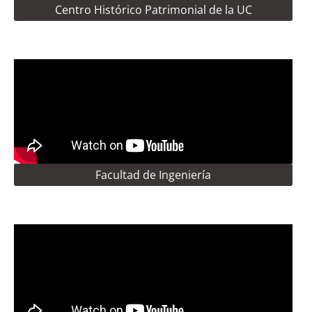
Centro Histórico Patrimonial de la UC
Facultad de Ingeniería