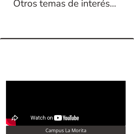
Otros temas de interés...
Campus La Morita