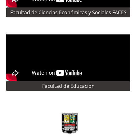
Facultad de Ciencias Económicas y Sociales FACES
Facultad de Educación