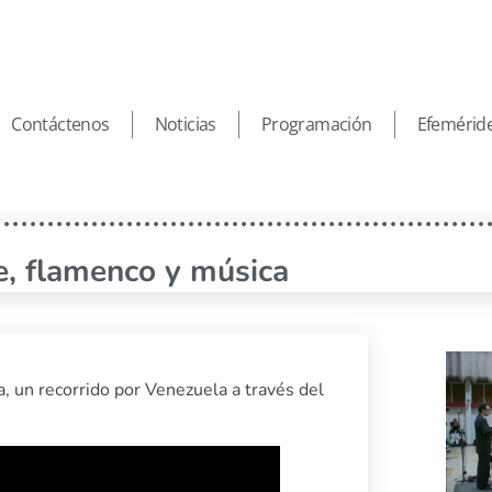
Contáctenos
Noticias
Programación
Efemérid
ne, flamenco y música
, un recorrido por Venezuela a través del