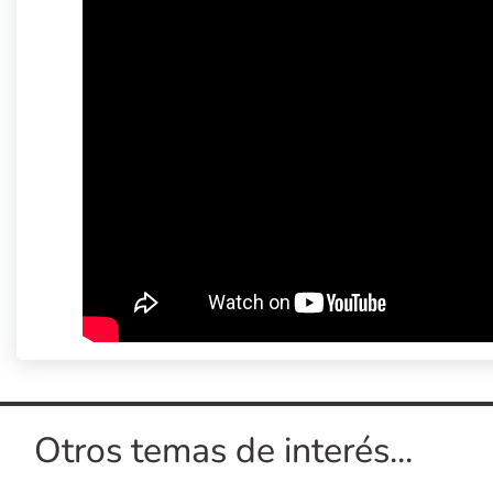
Otros temas de interés...