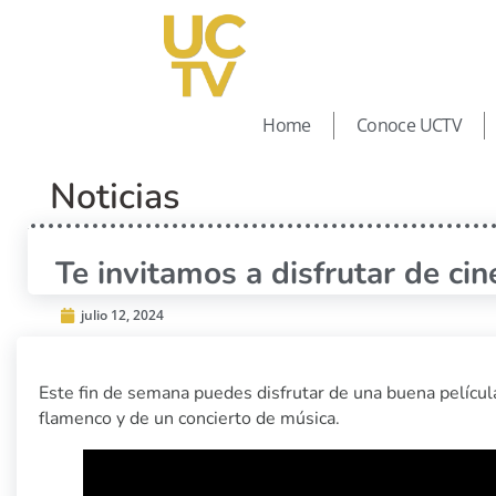
Home
Conoce UCTV
Noticias
Te invitamos a disfrutar de ci
julio 12, 2024
Este fin de semana puedes disfrutar de una buena película
flamenco y de un concierto de música.