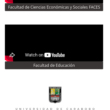
Facultad de Ciencias Económicas y Sociales FACES
Facultad de Educación