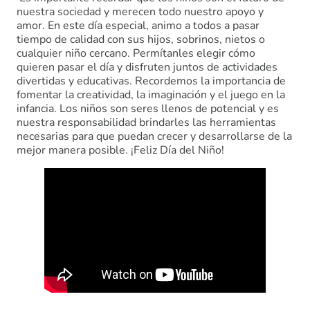
nuestra sociedad y merecen todo nuestro apoyo y
amor. En este día especial, animo a todos a pasar
tiempo de calidad con sus hijos, sobrinos, nietos o
cualquier niño cercano. Permítanles elegir cómo
quieren pasar el día y disfruten juntos de actividades
divertidas y educativas. Recordemos la importancia de
fomentar la creatividad, la imaginación y el juego en la
infancia. Los niños son seres llenos de potencial y es
nuestra responsabilidad brindarles las herramientas
necesarias para que puedan crecer y desarrollarse de la
mejor manera posible. ¡Feliz Día del Niño!