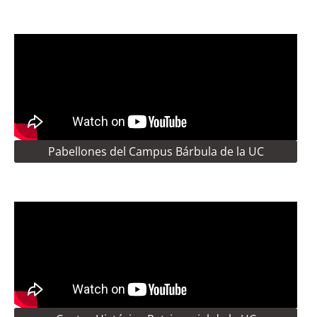
Pabellones del Campus Bárbula de la UC