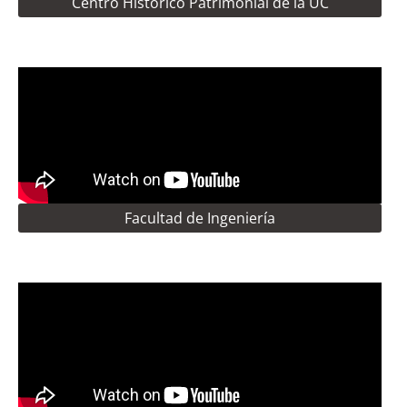
Centro Histórico Patrimonial de la UC
Facultad de Ingeniería