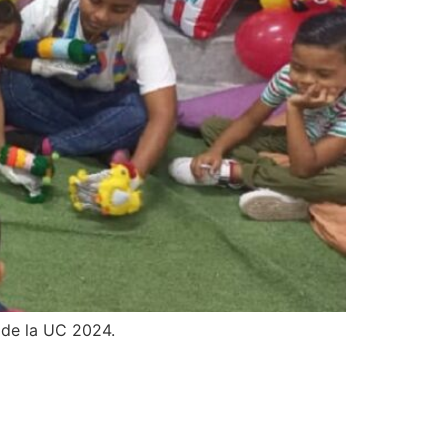
o de la UC 2024.