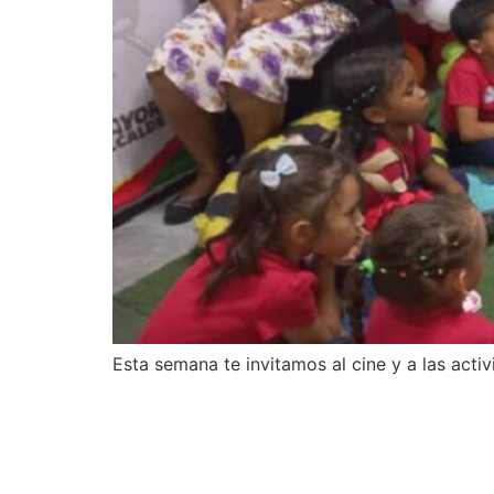
Esta semana te invitamos al cine y a las activ