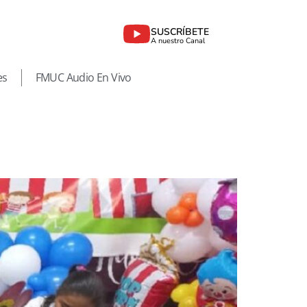
SUSCRÍBETE
A nuestro Canal
es
FMUC Audio En Vivo