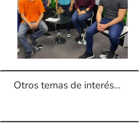
Otros temas de interés...