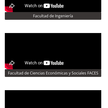
Facultad de Ingeniería
Facultad de Ciencias Económicas y Sociales FACES