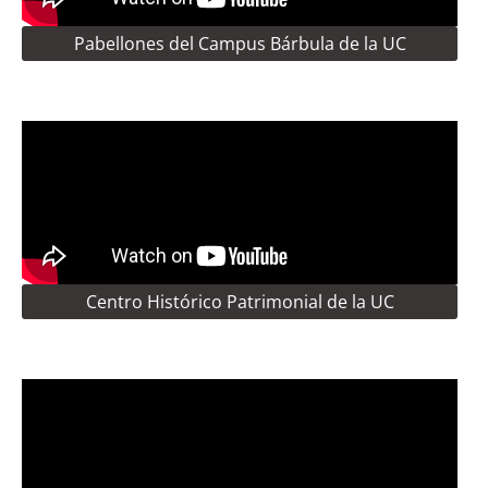
Pabellones del Campus Bárbula de la UC
Centro Histórico Patrimonial de la UC