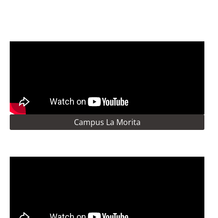
Campus La Morita