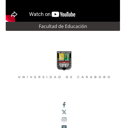
Facultad de Educación