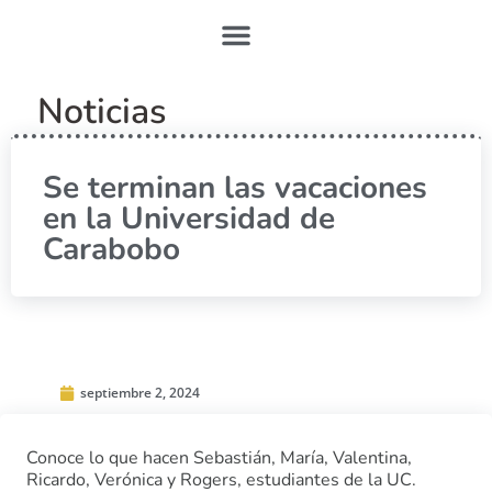
Noticias
Se terminan las vacaciones
en la Universidad de
Carabobo
septiembre 2, 2024
Conoce lo que hacen Sebastián, María, Valentina,
Ricardo, Verónica y Rogers, estudiantes de la UC.