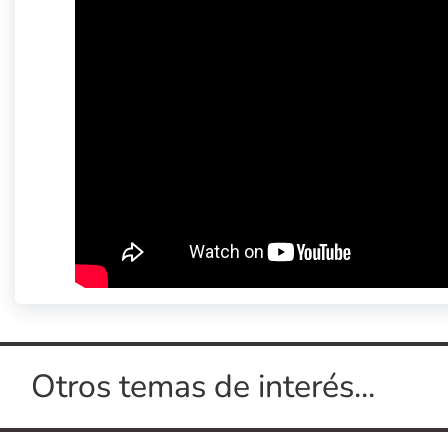
Otros temas de interés...