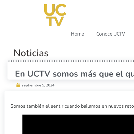
Home
Conoce UCTV
Noticias
En UCTV somos más que el qu
septiembre 5, 2024
Somos también el sentir cuando bailamos en nuevos reto