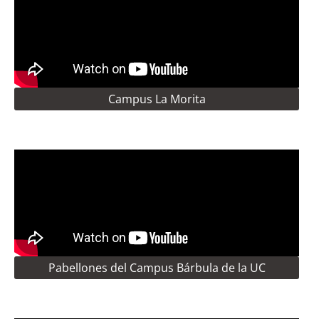
Campus La Morita
Pabellones del Campus Bárbula de la UC