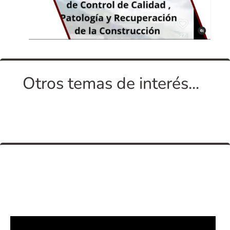
Otros temas de interés...