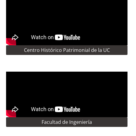
Centro Histórico Patrimonial de la UC
Facultad de Ingeniería