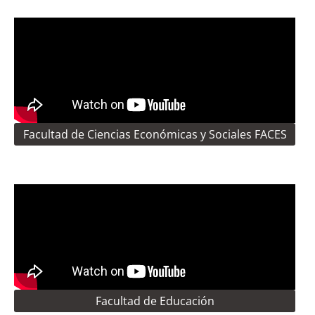
Facultad de Ciencias Económicas y Sociales FACES
Facultad de Educación