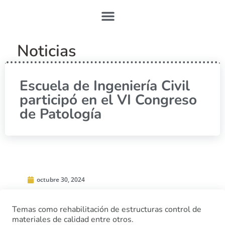
Noticias
Escuela de Ingeniería Civil
participó en el VI Congreso
de Patología
octubre 30, 2024
Temas como rehabilitación de estructuras control de
materiales de calidad entre otros.