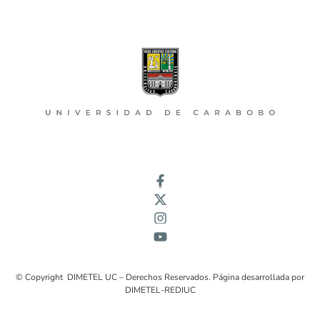
© Copyright DIMETEL UC – Derechos Reservados. Página desarrollada por
DIMETEL-REDIUC