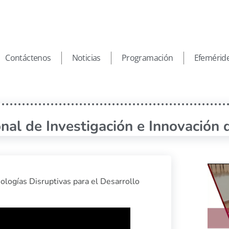
Contáctenos
Noticias
Programación
Efemérid
onal de Investigación e Innovació
ologías Disruptivas para el Desarrollo