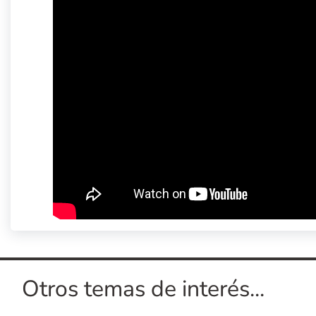
Otros temas de interés...