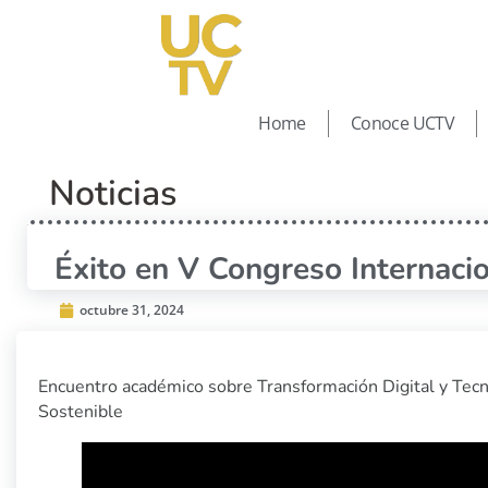
Home
Conoce UCTV
Noticias
Éxito en V Congreso Internaci
octubre 31, 2024
Encuentro académico sobre Transformación Digital y Tecn
Sostenible