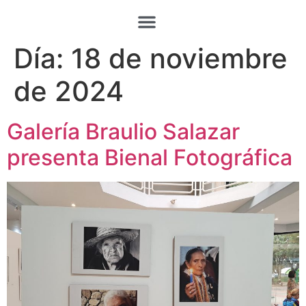
Día:
18 de noviembre
de 2024
Galería Braulio Salazar
presenta Bienal Fotográfica