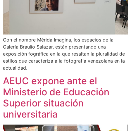
Con el nombre Mérida Imagina, los espacios de la
Galería Braulio Salazar, están presentando una
exposición fográfica en la que resaltan la pluralidad de
estilos que caracteriza a la fotografía venezolana en la
actualidad.
AEUC expone ante el
Ministerio de Educación
Superior situación
universitaria