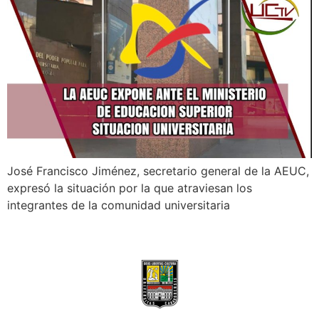
José Francisco Jiménez, secretario general de la AEUC,
expresó la situación por la que atraviesan los
integrantes de la comunidad universitaria