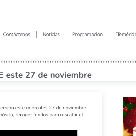
Contáctenos
Noticias
Programación
Efemérid
CE este 27 de noviembre
diversión este miércoles 27 de noviembre
opósito, recoger fondos para rescatar el