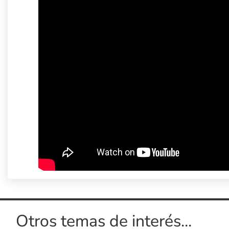
Otros temas de interés...