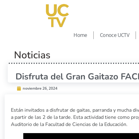
Home
Conoce UCTV
Noticias
Disfruta del Gran Gaitazo FA
noviembre 26, 2024
Están invitados a disfrutar de gaitas, parranda y mucha 
a partir de las 2 de la tarde. Esta actividad tiene como pr
Auditorio de la Facultad de Ciencias de la Educación.