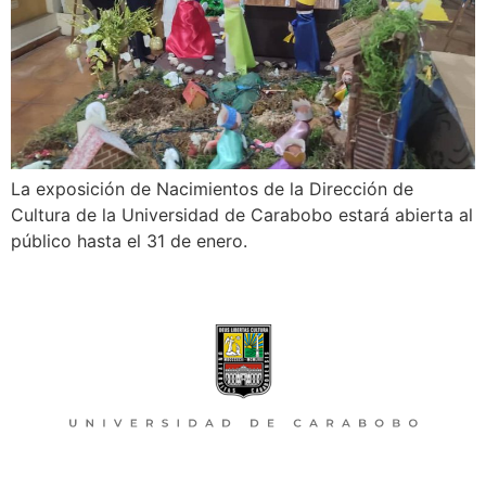
La exposición de Nacimientos de la Dirección de
Cultura de la Universidad de Carabobo estará abierta al
público hasta el 31 de enero.