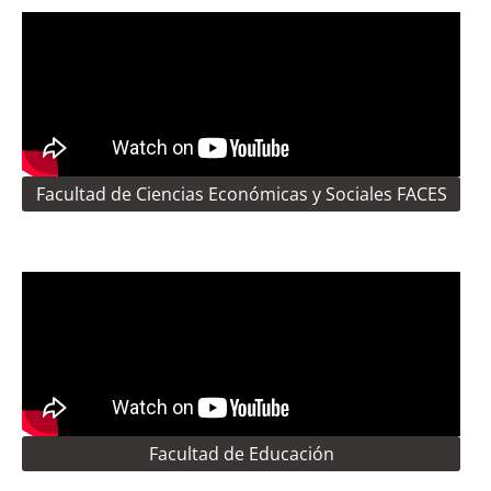
Facultad de Ciencias Económicas y Sociales FACES
Facultad de Educación