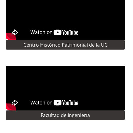
Centro Histórico Patrimonial de la UC
Facultad de Ingeniería