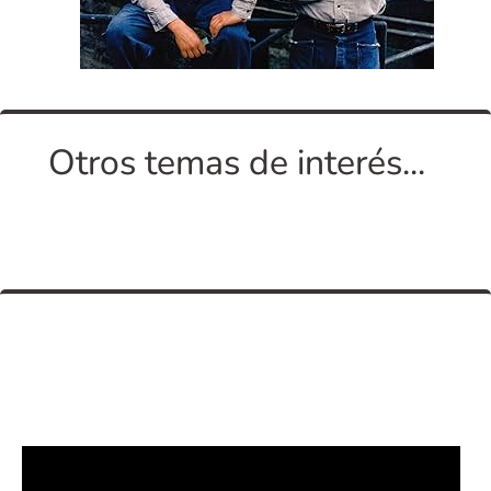
Otros temas de interés...