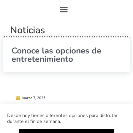
Noticias
Conoce las opciones de
entretenimiento
marzo 7, 2025
Desde hoy tienes diferentes opciones para disfrutar
durante el fin de semana.