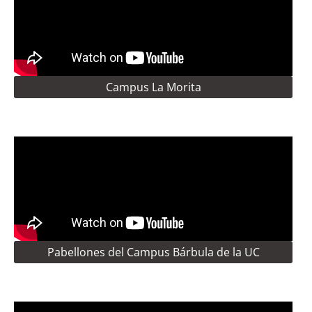
Campus La Morita
Pabellones del Campus Bárbula de la UC