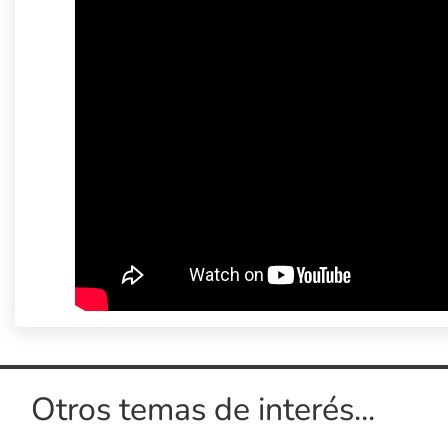
Otros temas de interés...