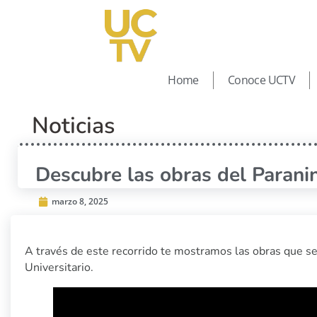
Home
Conoce UCTV
Noticias
Descubre las obras del Parani
marzo 8, 2025
A través de este recorrido te mostramos las obras que se
Universitario.