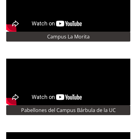
Campus La Morita
Pabellones del Campus Bárbula de la UC