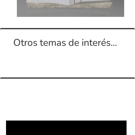
Otros temas de interés...