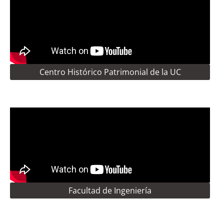
Centro Histórico Patrimonial de la UC
Facultad de Ingeniería