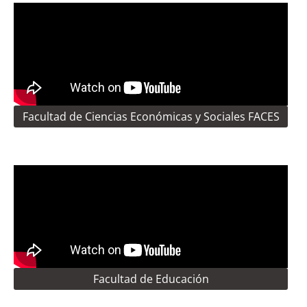
Facultad de Ciencias Económicas y Sociales FACES
Facultad de Educación