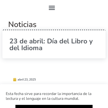
Noticias
23 de abril: Día del Libro y
del Idioma
abril 23, 2025
Esta fecha sirve para recordar la importancia de la
lectura y el lenguaje en la cultura mundial.