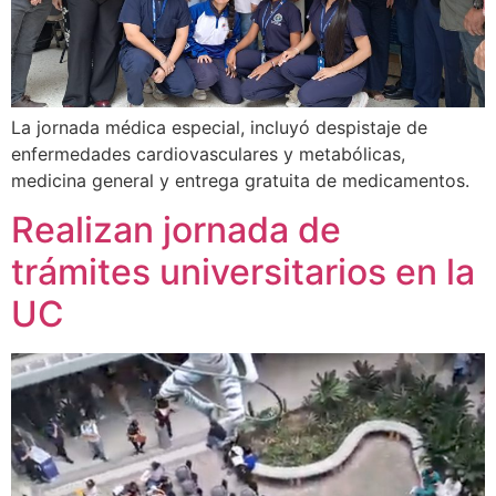
La jornada médica especial, incluyó despistaje de
enfermedades cardiovasculares y metabólicas,
medicina general y entrega gratuita de medicamentos.
Realizan jornada de
trámites universitarios en la
UC