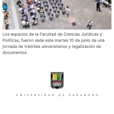
Los espacios de la Facultad de Ciencias Jurídicas y
Políticas, fueron sede este martes 10 de junio de una
jornada de trámites universitarios y legalización de
documentos.