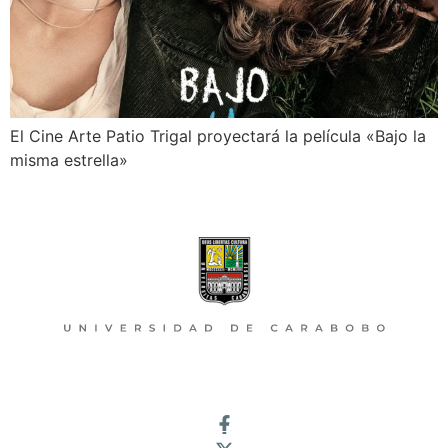
El Cine Arte Patio Trigal proyectará la película «Bajo la
misma estrella»