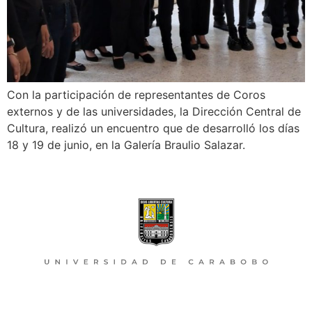
Con la participación de representantes de Coros
externos y de las universidades, la Dirección Central de
Cultura, realizó un encuentro que de desarrolló los días
18 y 19 de junio, en la Galería Braulio Salazar.