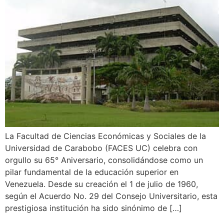
La Facultad de Ciencias Económicas y Sociales de la
Universidad de Carabobo (FACES UC) celebra con
orgullo su 65° Aniversario, consolidándose como un
pilar fundamental de la educación superior en
Venezuela. Desde su creación el 1 de julio de 1960,
según el Acuerdo No. 29 del Consejo Universitario, esta
prestigiosa institución ha sido sinónimo de […]