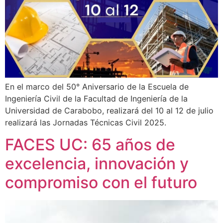
En el marco del 50° Aniversario de la Escuela de
Ingeniería Civil de la Facultad de Ingeniería de la
Universidad de Carabobo, realizará del 10 al 12 de julio
realizará las Jornadas Técnicas Civil 2025.
FACES UC: 65 años de
excelencia, innovación y
compromiso con el futuro