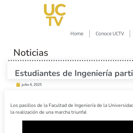
Home
Conoce UCTV
Noticias
Estudiantes de Ingeniería part
julio 4, 2025
Los pasillos de la Facultad de Ingeniería de la Universida
la realización de una marcha triunfal