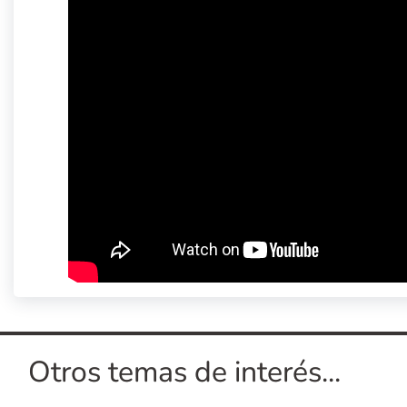
Otros temas de interés...