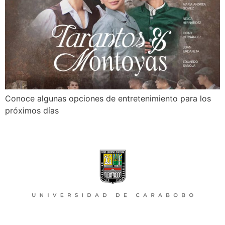
Conoce algunas opciones de entretenimiento para los
próximos días