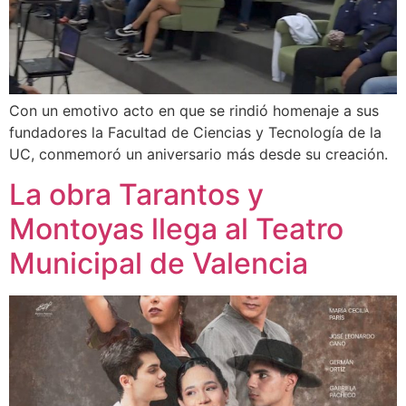
Con un emotivo acto en que se rindió homenaje a sus
fundadores la Facultad de Ciencias y Tecnología de la
UC, conmemoró un aniversario más desde su creación.
La obra Tarantos y
Montoyas llega al Teatro
Municipal de Valencia