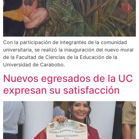
Con la participación de integrantes de la comunidad
universitaria, se realizó la inauguración del nuevo mural
de la Facultad de Ciencias de la Educación de la
Universidad de Carabobo.
Nuevos egresados de la UC
expresan su satisfacción