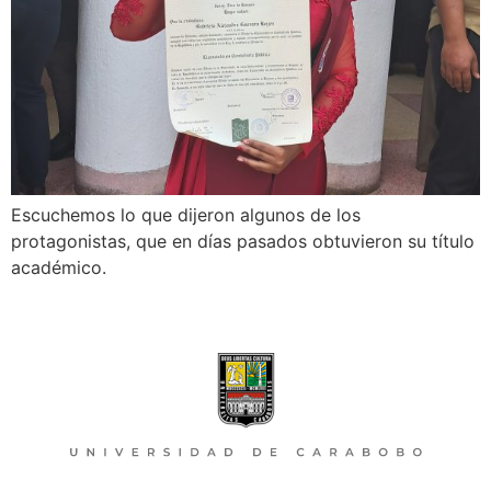
Escuchemos lo que dijeron algunos de los
protagonistas, que en días pasados obtuvieron su título
académico.