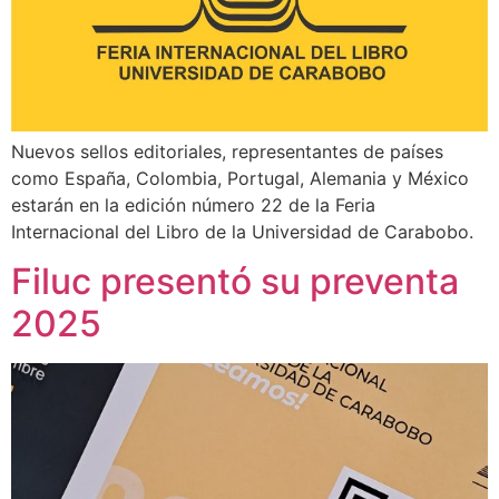
Nuevos sellos editoriales, representantes de países
como España, Colombia, Portugal, Alemania y México
estarán en la edición número 22 de la Feria
Internacional del Libro de la Universidad de Carabobo.
Filuc presentó su preventa
2025