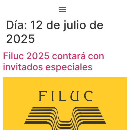
Día:
12 de julio de
2025
Filuc 2025 contará con
invitados especiales