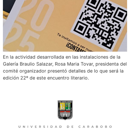
En la actividad desarrollada en las instalaciones de la
Galería Braulio Salazar, Rosa Maria Tovar, presidenta del
comité organizador presentó detalles de lo que será la
edición 22º de este encuentro literario.