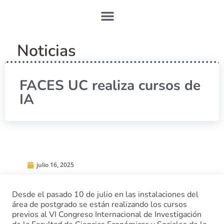
Noticias
FACES UC realiza cursos de
IA
julio 16, 2025
Desde el pasado 10 de julio en las instalaciones del
área de postgrado se están realizando los cursos
previos al VI Congreso Internacional de Investigación