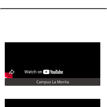
Campus La Morita