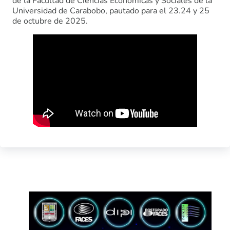
de la Facultad de Ciencias Económicas y Sociales de la
Universidad de Carabobo, pautado para el 23.24 y 25
de octubre de 2025.