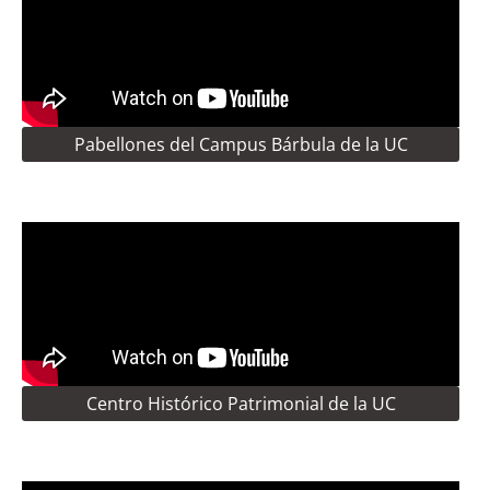
Pabellones del Campus Bárbula de la UC
Centro Histórico Patrimonial de la UC