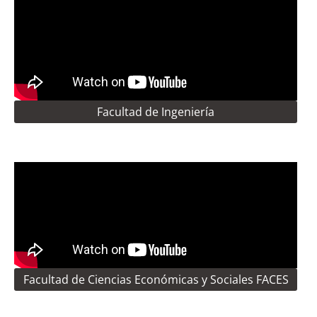
Facultad de Ingeniería
Facultad de Ciencias Económicas y Sociales FACES