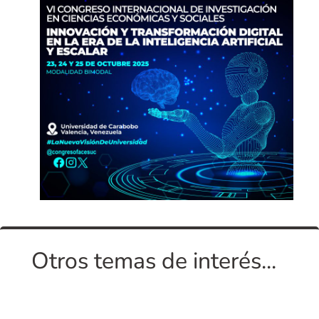
Otros temas de interés...