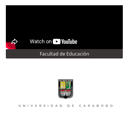
Facultad de Educación