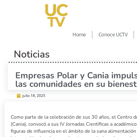
Home
Conoce UCTV
Noticias
Empresas Polar y Cania impuls
las comunidades en su bienesta
julio 18, 2025
Como parte de la celebración de sus 30 años, el Centro d
(Cania), convocó a sus IV Jornadas Científicas a académicos
figuras de influencia en el ámbito de la sana alimentación 