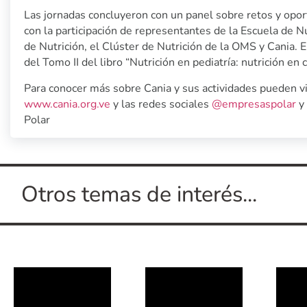
Las jornadas concluyeron con un panel sobre retos y opor
con la participación de representantes de la Escuela de 
de Nutrición, el Clúster de Nutrición de la OMS y Cania. E
del Tomo II del libro “Nutrición en pediatría: nutrición en 
Para conocer más sobre Cania y sus actividades pueden v
www.cania.org.ve
y las redes sociales
@empresaspolar
y
Polar
Otros temas de interés...