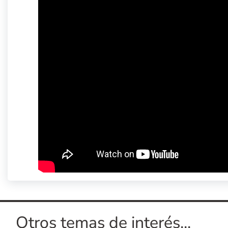
Otros temas de interés...