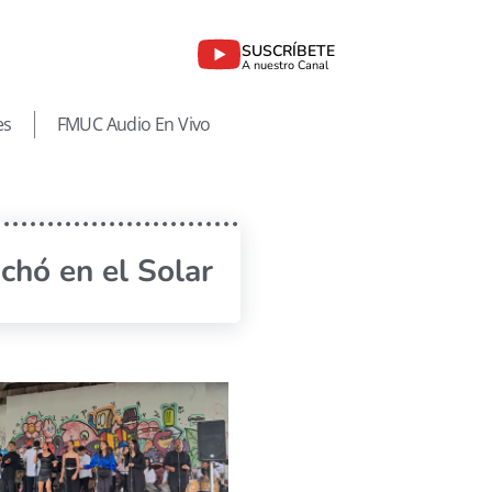
SUSCRÍBETE
A nuestro Canal
es
FMUC Audio En Vivo
chó en el Solar