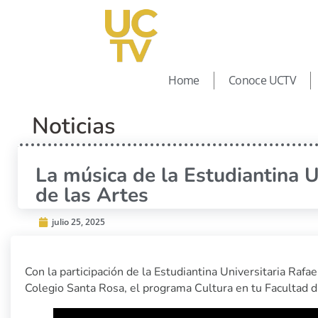
Home
Conoce UCTV
Noticias
La música de la Estudiantina U
de las Artes
julio 25, 2025
Con la participación de la Estudiantina Universitaria Raf
Colegio Santa Rosa, el programa Cultura en tu Facultad di