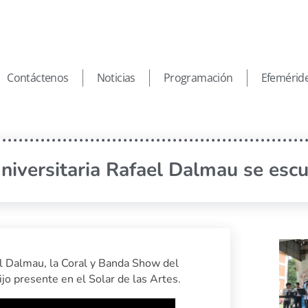
Contáctenos
Noticias
Programación
Efemérid
niversitaria Rafael Dalmau se escu
ael Dalmau, la Coral y Banda Show del
jo presente en el Solar de las Artes.