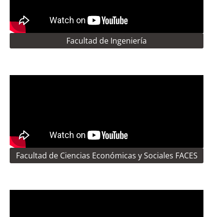
Facultad de Ingeniería
Facultad de Ciencias Económicas y Sociales FACES