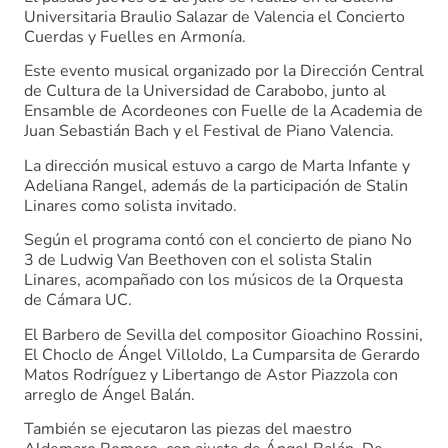
Universitaria Braulio Salazar de Valencia el Concierto
Cuerdas y Fuelles en Armonía.
Este evento musical organizado por la Dirección Central
de Cultura de la Universidad de Carabobo, junto al
Ensamble de Acordeones con Fuelle de la Academia de
Juan Sebastián Bach y el Festival de Piano Valencia.
La dirección musical estuvo a cargo de Marta Infante y
Adeliana Rangel, además de la participación de Stalin
Linares como solista invitado.
Según el programa contó con el concierto de piano No
3 de Ludwig Van Beethoven con el solista Stalin
Linares, acompañado con los músicos de la Orquesta
de Cámara UC.
El Barbero de Sevilla del compositor Gioachino Rossini,
El Choclo de Ángel Villoldo, La Cumparsita de Gerardo
Matos Rodríguez y Libertango de Astor Piazzola con
arreglo de Ángel Balán.
También se ejecutaron las piezas del maestro