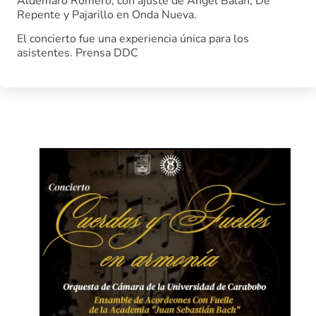
Aldemaro Romero, con ajuste de Ángel Balán, De
Repente y Pajarillo en Onda Nueva.
El concierto fue una experiencia única para los
asistentes. Prensa DDC