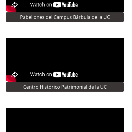
Pabellones del Campus Bárbula de la UC
Centro Histórico Patrimonial de la UC