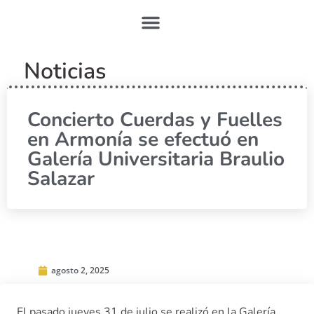
Noticias
Concierto Cuerdas y Fuelles
en Armonía se efectuó en
Galería Universitaria Braulio
Salazar
agosto 2, 2025
El pasado jueves 31 de julio se realizó en la Galería