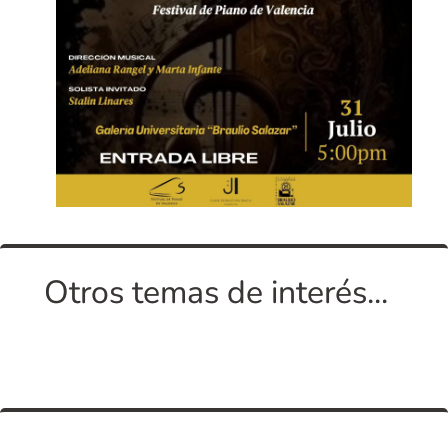
Otros temas de interés...