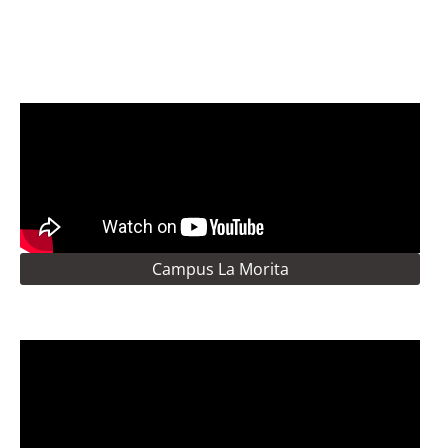
Campus La Morita