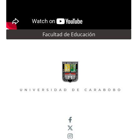
Facultad de Educación