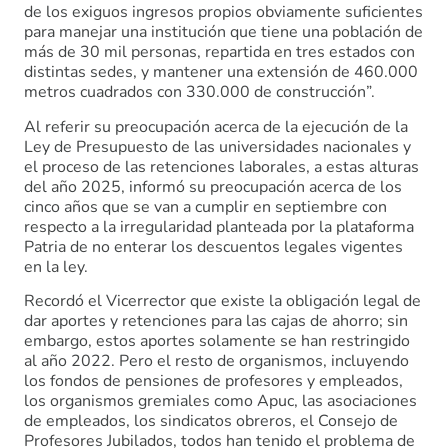
de los exiguos ingresos propios obviamente suficientes
para manejar una institución que tiene una población de
más de 30 mil personas, repartida en tres estados con
distintas sedes, y mantener una extensión de 460.000
metros cuadrados con 330.000 de construcción”.
Al referir su preocupación acerca de la ejecución de la
Ley de Presupuesto de las universidades nacionales y
el proceso de las retenciones laborales, a estas alturas
del año 2025, informó su preocupación acerca de los
cinco años que se van a cumplir en septiembre con
respecto a la irregularidad planteada por la plataforma
Patria de no enterar los descuentos legales vigentes
en la ley.
Recordó el Vicerrector que existe la obligación legal de
dar aportes y retenciones para las cajas de ahorro; sin
embargo, estos aportes solamente se han restringido
al año 2022. Pero el resto de organismos, incluyendo
los fondos de pensiones de profesores y empleados,
los organismos gremiales como Apuc, las asociaciones
de empleados, los sindicatos obreros, el Consejo de
Profesores Jubilados, todos han tenido el problema de