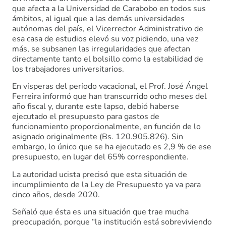
que afecta a la Universidad de Carabobo en todos sus
ámbitos, al igual que a las demás universidades
autónomas del país, el Vicerrector Administrativo de
esa casa de estudios elevó su voz pidiendo, una vez
más, se subsanen las irregularidades que afectan
directamente tanto el bolsillo como la estabilidad de
los trabajadores universitarios.
En vísperas del período vacacional, el Prof. José Ángel
Ferreira informó que han transcurrido ocho meses del
año fiscal y, durante este lapso, debió haberse
ejecutado el presupuesto para gastos de
funcionamiento proporcionalmente, en función de lo
asignado originalmente (Bs. 120.905.826). Sin
embargo, lo único que se ha ejecutado es 2,9 % de ese
presupuesto, en lugar del 65% correspondiente.
La autoridad ucista precisó que esta situación de
incumplimiento de la Ley de Presupuesto ya va para
cinco años, desde 2020.
Señaló que ésta es una situación que trae mucha
preocupación, porque “la institución está sobreviviendo