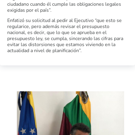
ciudadano cuando él cumple las obligaciones legales
exigidas por el país”.
Enfatizó su solicitud al pedir al Ejecutivo “que esto se
regularice, pero además revisar el presupuesto
nacional, es decir, que lo que se aprueba en el
presupuesto ley, se cumpla, sincerando las cifras para
evitar las distorsiones que estamos viviendo en la
actualidad a nivel de planificación”.