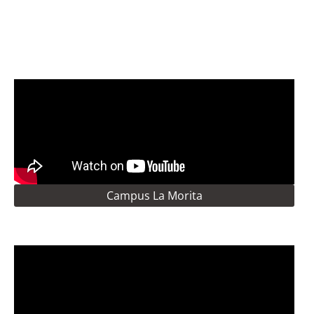
Campus La Morita