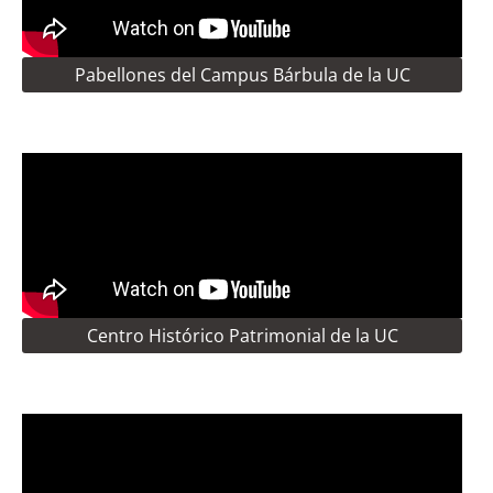
Pabellones del Campus Bárbula de la UC
Centro Histórico Patrimonial de la UC