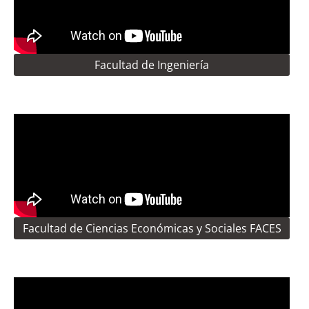
Facultad de Ingeniería
Facultad de Ciencias Económicas y Sociales FACES