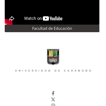
Facultad de Educación