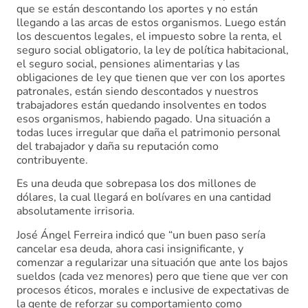
que se están descontando los aportes y no están
llegando a las arcas de estos organismos. Luego están
los descuentos legales, el impuesto sobre la renta, el
seguro social obligatorio, la ley de política habitacional,
el seguro social, pensiones alimentarias y las
obligaciones de ley que tienen que ver con los aportes
patronales, están siendo descontados y nuestros
trabajadores están quedando insolventes en todos
esos organismos, habiendo pagado. Una situación a
todas luces irregular que daña el patrimonio personal
del trabajador y daña su reputación como
contribuyente.
Es una deuda que sobrepasa los dos millones de
dólares, la cual llegará en bolívares en una cantidad
absolutamente irrisoria.
José Ángel Ferreira indicó que “un buen paso sería
cancelar esa deuda, ahora casi insignificante, y
comenzar a regularizar una situación que ante los bajos
sueldos (cada vez menores) pero que tiene que ver con
procesos éticos, morales e inclusive de expectativas de
la gente de reforzar su comportamiento como