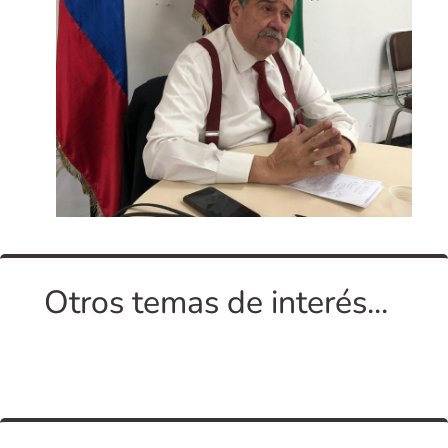
Otros temas de interés...