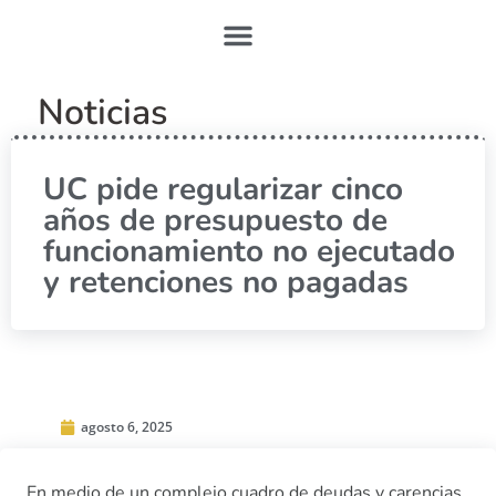
Noticias
UC pide regularizar cinco
años de presupuesto de
funcionamiento no ejecutado
y retenciones no pagadas
agosto 6, 2025
En medio de un complejo cuadro de deudas y carencias