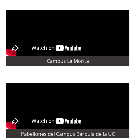
Campus La Morita
Pabellones del Campus Bárbula de la UC