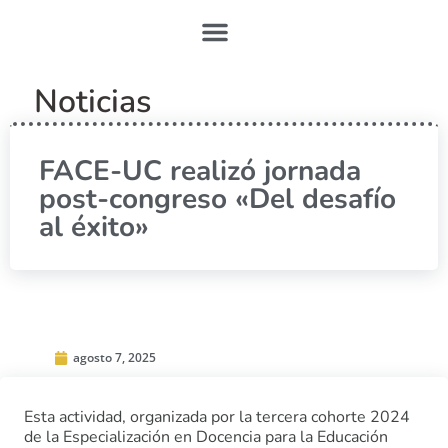
Noticias
FACE-UC realizó jornada
post-congreso «Del desafío
al éxito»
agosto 7, 2025
Esta actividad, organizada por la tercera cohorte 2024
de la Especialización en Docencia para la Educación