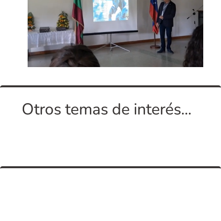
Otros temas de interés...