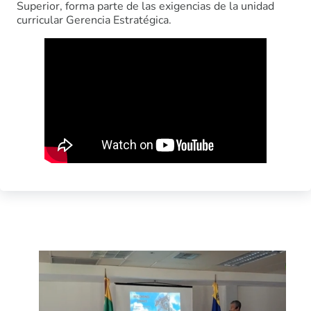
Superior, forma parte de las exigencias de la unidad
curricular Gerencia Estratégica.