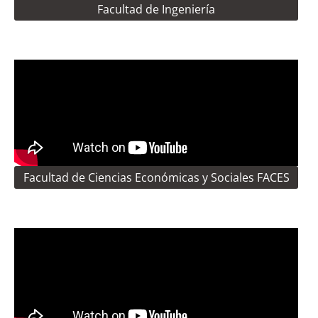
Facultad de Ingeniería
Facultad de Ciencias Económicas y Sociales FACES