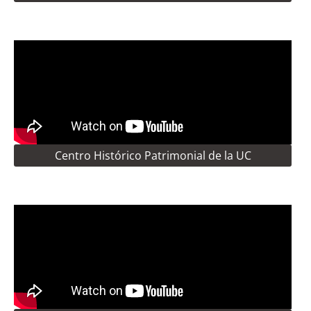
Centro Histórico Patrimonial de la UC