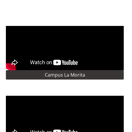
Campus La Morita