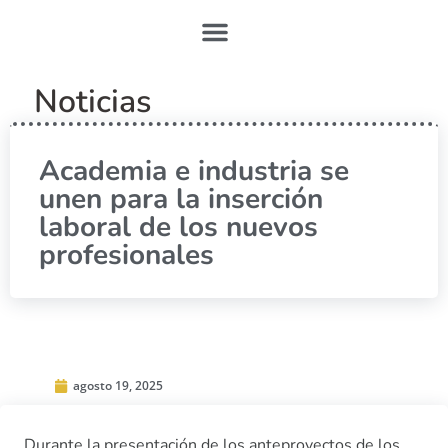
Noticias
Academia e industria se
unen para la inserción
laboral de los nuevos
profesionales
agosto 19, 2025
Durante la presentación de los anteproyectos de los