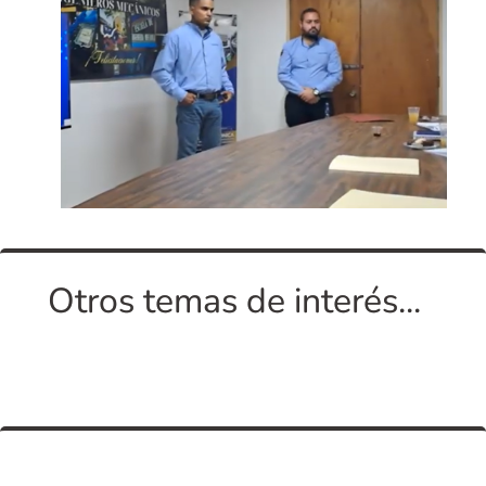
Otros temas de interés...