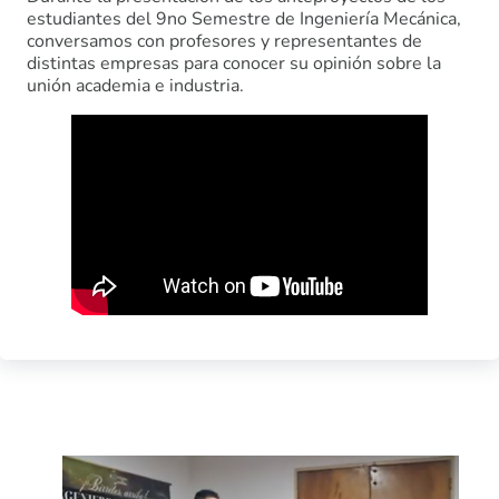
estudiantes del 9no Semestre de Ingeniería Mecánica,
conversamos con profesores y representantes de
distintas empresas para conocer su opinión sobre la
unión academia e industria.