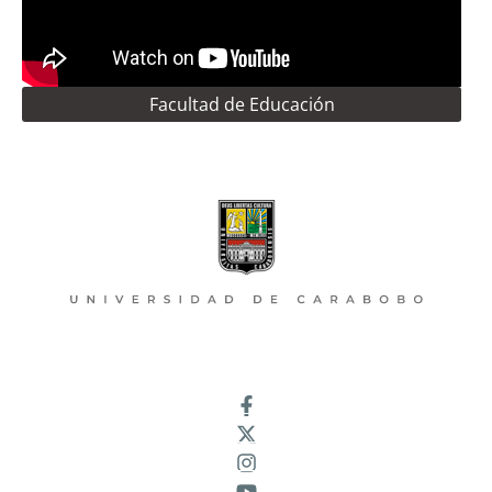
Facultad de Educación