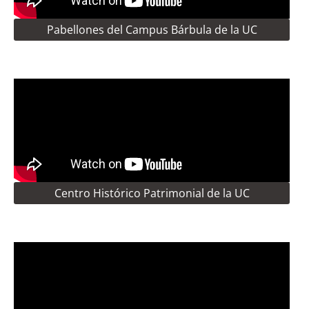
Pabellones del Campus Bárbula de la UC
Centro Histórico Patrimonial de la UC