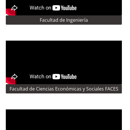
Facultad de Ingeniería
Facultad de Ciencias Económicas y Sociales FACES