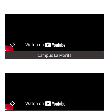
Campus La Morita