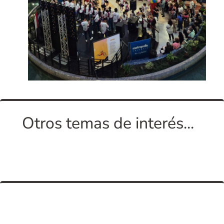
Otros temas de interés...