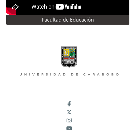
Facultad de Educación