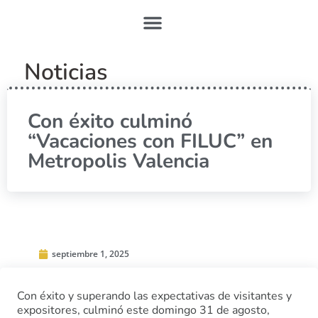
Noticias
Con éxito culminó
“Vacaciones con FILUC” en
Metropolis Valencia
septiembre 1, 2025
Con éxito y superando las expectativas de visitantes y
expositores, culminó este domingo 31 de agosto,