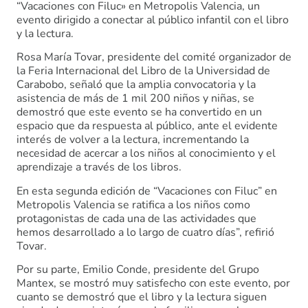
“Vacaciones con Filuc» en Metropolis Valencia, un
evento dirigido a conectar al público infantil con el libro
y la lectura.
Rosa María Tovar, presidente del comité organizador de
la Feria Internacional del Libro de la Universidad de
Carabobo, señaló que la amplia convocatoria y la
asistencia de más de 1 mil 200 niños y niñas, se
demostró que este evento se ha convertido en un
espacio que da respuesta al público, ante el evidente
interés de volver a la lectura, incrementando la
necesidad de acercar a los niños al conocimiento y el
aprendizaje a través de los libros.
En esta segunda edición de “Vacaciones con Filuc” en
Metropolis Valencia se ratifica a los niños como
protagonistas de cada una de las actividades que
hemos desarrollado a lo largo de cuatro días”, refirió
Tovar.
Por su parte, Emilio Conde, presidente del Grupo
Mantex, se mostró muy satisfecho con este evento, por
cuanto se demostró que el libro y la lectura siguen