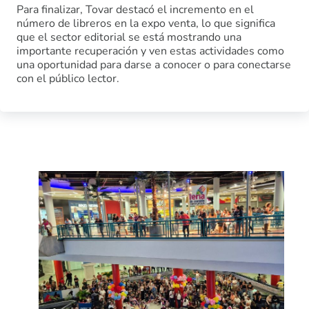
Para finalizar, Tovar destacó el incremento en el
número de libreros en la expo venta, lo que significa
que el sector editorial se está mostrando una
importante recuperación y ven estas actividades como
una oportunidad para darse a conocer o para conectarse
con el público lector.