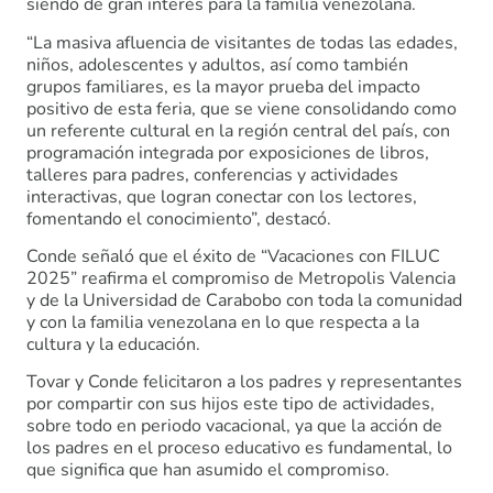
siendo de gran interés para la familia venezolana.
“La masiva afluencia de visitantes de todas las edades,
niños, adolescentes y adultos, así como también
grupos familiares, es la mayor prueba del impacto
positivo de esta feria, que se viene consolidando como
un referente cultural en la región central del país, con
programación integrada por exposiciones de libros,
talleres para padres, conferencias y actividades
interactivas, que logran conectar con los lectores,
fomentando el conocimiento”, destacó.
Conde señaló que el éxito de “Vacaciones con FILUC
2025” reafirma el compromiso de Metropolis Valencia
y de la Universidad de Carabobo con toda la comunidad
y con la familia venezolana en lo que respecta a la
cultura y la educación.
Tovar y Conde felicitaron a los padres y representantes
por compartir con sus hijos este tipo de actividades,
sobre todo en periodo vacacional, ya que la acción de
los padres en el proceso educativo es fundamental, lo
que significa que han asumido el compromiso.