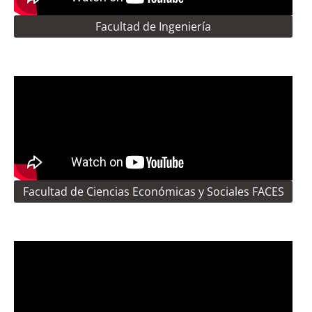
Facultad de Ingeniería
Facultad de Ciencias Económicas y Sociales FACES