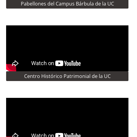
Pabellones del Campus Bárbula de la UC
Centro Histórico Patrimonial de la UC