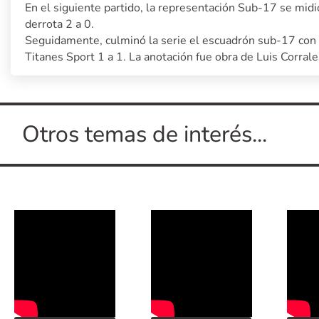
En el siguiente partido, la representación Sub-17 se midi
derrota 2 a 0.
Seguidamente, culminó la serie el escuadrón sub-17 con e
Titanes Sport 1 a 1. La anotación fue obra de Luis Corrale
Otros temas de interés...