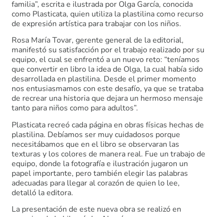
familia”, escrita e ilustrada por Olga García, conocida
como Plasticata, quien utiliza la plastilina como recurso
de expresión artística para trabajar con los niños.
Rosa María Tovar, gerente general de la editorial,
manifestó su satisfacción por el trabajo realizado por su
equipo, el cual se enfrentó a un nuevo reto: “teníamos
que convertir en libro la idea de Olga, la cual había sido
desarrollada en plastilina. Desde el primer momento
nos entusiasmamos con este desafío, ya que se trataba
de recrear una historia que dejara un hermoso mensaje
tanto para niños como para adultos”.
Plasticata recreó cada página en obras físicas hechas de
plastilina. Debíamos ser muy cuidadosos porque
necesitábamos que en el libro se observaran las
texturas y los colores de manera real. Fue un trabajo de
equipo, donde la fotografía e ilustración jugaron un
papel importante, pero también elegir las palabras
adecuadas para llegar al corazón de quien lo lee,
detalló la editora.
La presentación de este nueva obra se realizó en