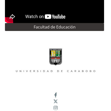
Facultad de Educación