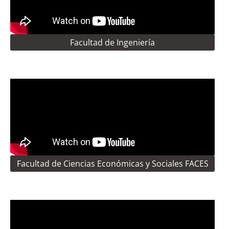
Facultad de Ingeniería
Facultad de Ciencias Económicas y Sociales FACES