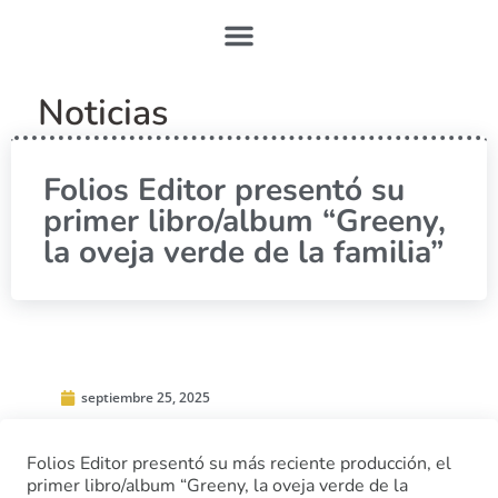
Noticias
Folios Editor presentó su
primer libro/album “Greeny,
la oveja verde de la familia”
septiembre 25, 2025
Folios Editor presentó su más reciente producción, el
primer libro/album “Greeny, la oveja verde de la