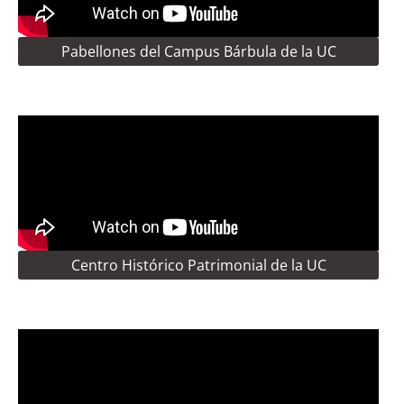
Pabellones del Campus Bárbula de la UC
Centro Histórico Patrimonial de la UC