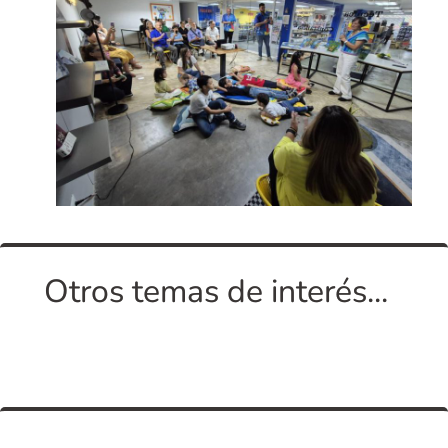
Otros temas de interés...