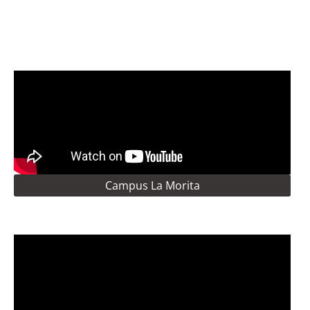
Campus La Morita